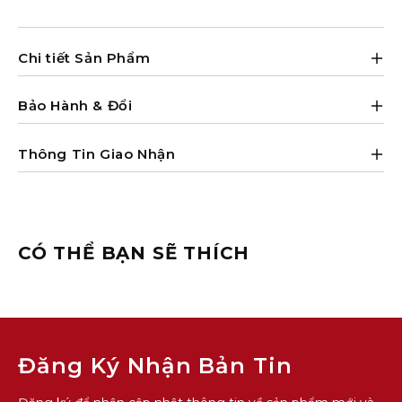
Chi tiết Sản Phẩm
Bảo Hành & Đổi
Thông Tin Giao Nhận
CÓ THỂ BẠN SẼ THÍCH
Đăng Ký Nhận Bản Tin