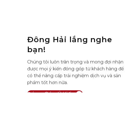
Đông Hải lắng nghe
bạn!
Chúng tôi luôn trân trọng và mong đợi nhận
được mọi ý kiến đóng góp từ khách hàng để
có thể nâng cấp trải nghiệm dịch vụ và sản
phẩm tốt hơn nữa.
Đóng Góp Ý Kiến