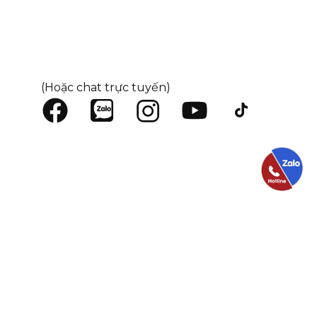
(Hoặc chat trực tuyến)