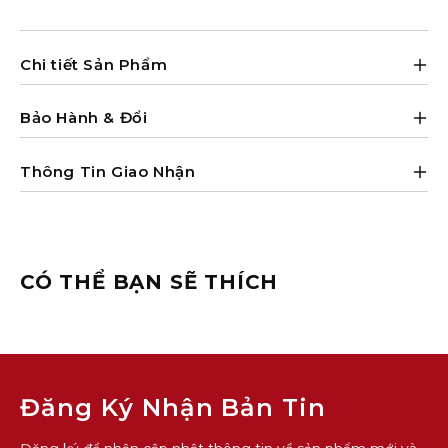
Chi tiết Sản Phẩm
Bảo Hành & Đổi
Thông Tin Giao Nhận
CÓ THỂ BẠN SẼ THÍCH
Đăng Ký Nhận Bản Tin