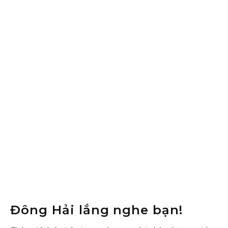
Đông Hải lắng nghe bạn!