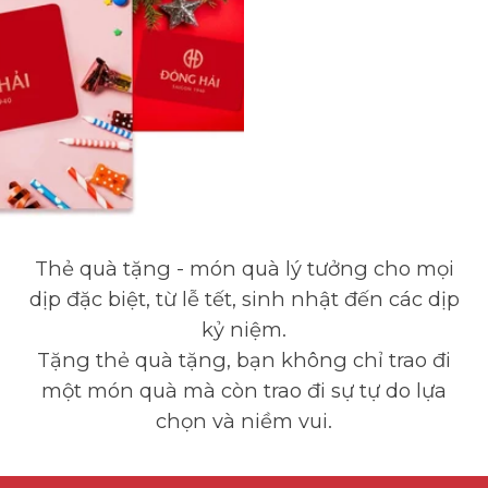
Thẻ quà tặng - món quà lý tưởng cho mọi
dịp đặc biệt, từ lễ tết, sinh nhật đến các dịp
kỷ niệm.
Tặng thẻ quà tặng, bạn không chỉ trao đi
một món quà mà còn trao đi sự tự do lựa
chọn và niềm vui.