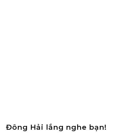
Đông Hải lắng nghe bạn!