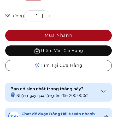
Số lượng
Mua Nhanh
Thêm Vào Giỏ Hàng
Tìm Tại Cửa Hàng
Bạn có sinh nhật trong tháng này?
Nhận ngay quà tặng lên đến 200.000đ
Chat để được Đông Hải tư vấn nhanh