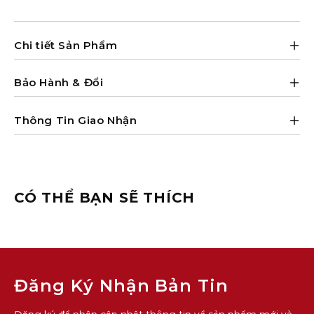
Chi tiết Sản Phẩm
Bảo Hành & Đổi
Thông Tin Giao Nhận
CÓ THỂ BẠN SẼ THÍCH
Đăng Ký Nhận Bản Tin