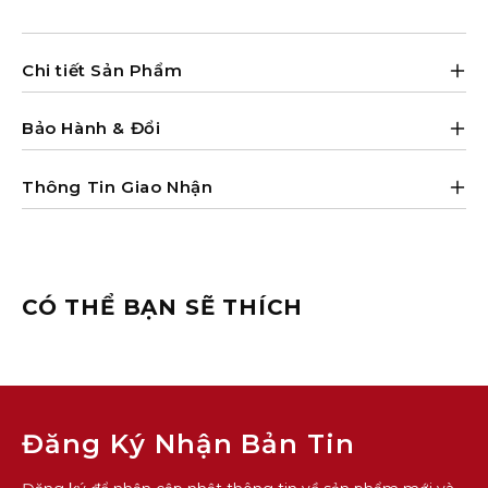
Chi tiết Sản Phẩm
Bảo Hành & Đổi
Thông Tin Giao Nhận
CÓ THỂ BẠN SẼ THÍCH
Đăng Ký Nhận Bản Tin