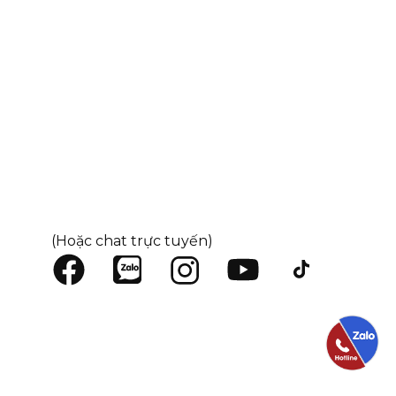
(Hoặc chat trực tuyến)