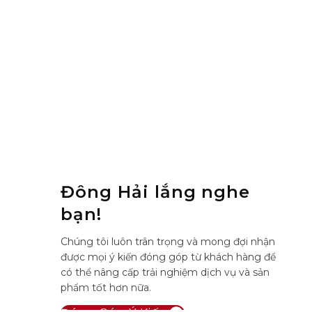
Đông Hải lắng nghe
bạn!
Chúng tôi luôn trân trọng và mong đợi nhận
được mọi ý kiến đóng góp từ khách hàng để
có thể nâng cấp trải nghiệm dịch vụ và sản
phẩm tốt hơn nữa.