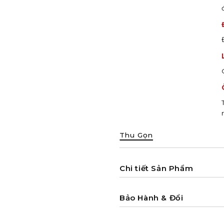
Thu Gọn
Chi tiết Sản Phẩm
Bảo Hành & Đổi