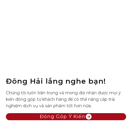
Đông Hải lắng nghe bạn!
Chúng tôi luôn trân trọng và mong đợi nhận được mọi ý
kiến đóng góp từ khách hàng để có thể nâng cấp trải
nghiệm dịch vụ và sản phẩm tốt hơn nữa.
Đóng Góp Ý Kiến