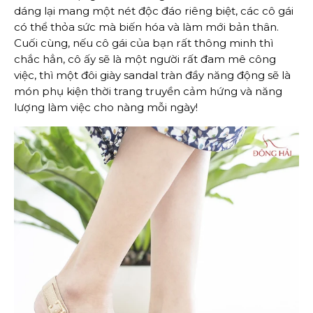
dáng lại mang một nét độc đáo riêng biệt, các cô gái
có thể thỏa sức mà biến hóa và làm mới bản thân.
Cuối cùng, nếu cô gái của bạn rất thông minh thì
chắc hẳn, cô ấy sẽ là một người rất đam mê công
việc, thì một đôi giày sandal tràn đầy năng động sẽ là
món phụ kiện thời trang truyền cảm hứng và năng
lượng làm việc cho nàng mỗi ngày!