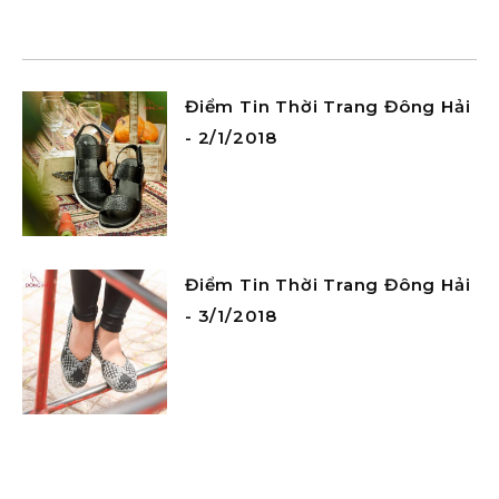
Điểm Tin Thời Trang Đông Hải
- 2/1/2018
Điểm Tin Thời Trang Đông Hải
- 3/1/2018