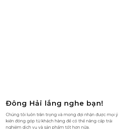
Đông Hải lắng nghe bạn!
Chúng tôi luôn trân trọng và mong đợi nhận được mọi ý
kiến đóng góp từ khách hàng để có thể nâng cấp trải
nghiệm dịch vụ và sản phẩm tốt hơn nữa.