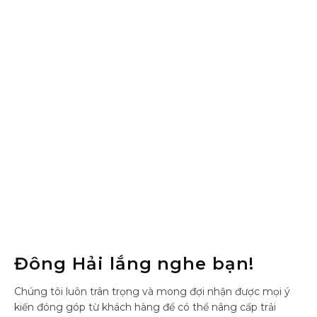
Đông Hải lắng nghe bạn!
Chúng tôi luôn trân trọng và mong đợi nhận được mọi ý
kiến đóng góp từ khách hàng để có thể nâng cấp trải