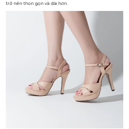
trở nên thon gọn và dài hơn.