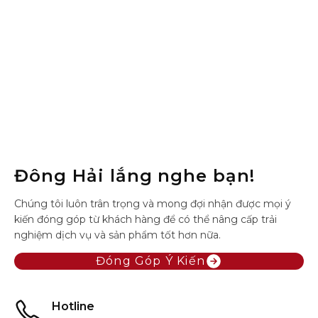
Đông Hải lắng nghe bạn!
Chúng tôi luôn trân trọng và mong đợi nhận được mọi ý
kiến đóng góp từ khách hàng để có thể nâng cấp trải
nghiệm dịch vụ và sản phẩm tốt hơn nữa.
Đóng Góp Ý Kiến
Hotline