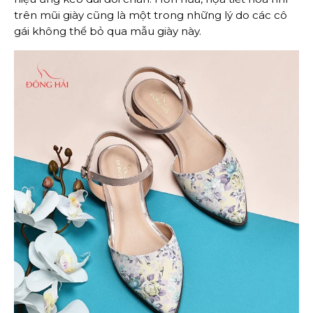
trên mũi giày cũng là một trong những lý do các cô
gái không thể bỏ qua mẫu giày này.