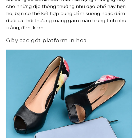
cho những dịp thông thường như dạo phố hay hẹn
hò, bạn có thể kết hợp cùng đầm suông hoặc đầm
đuôi cá thời thượng mang gam màu trung tính như
trắng, đen, kem.
Giày cao gót platform in hoa