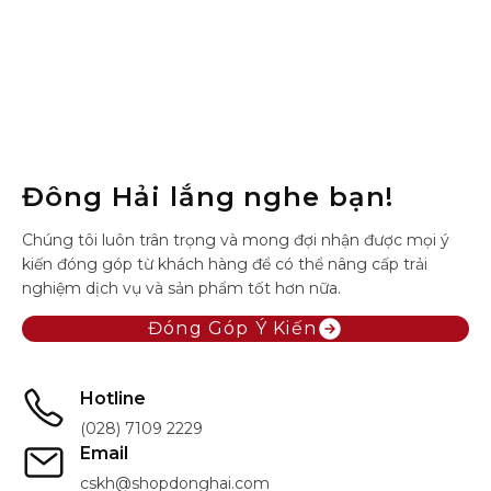
Đông Hải lắng nghe bạn!
Chúng tôi luôn trân trọng và mong đợi nhận được mọi ý
kiến đóng góp từ khách hàng để có thể nâng cấp trải
nghiệm dịch vụ và sản phẩm tốt hơn nữa.
Đóng Góp Ý Kiến
Hotline
(028) 7109 2229
Email
cskh@shopdonghai.com