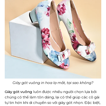
Giày gót vuông in hoa lạ mắt, tại sao không?
Giày gót vuông
luôn được nhiều người chọn lựa bởi
chúng có thể làm tôn dáng, lại có thể giúp các cô gái
tự tin hơn khi di chuyển so với giày gót nhọn. Đặc biệt,