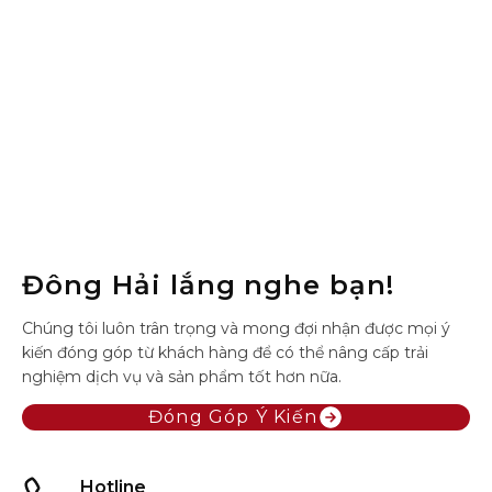
Đông Hải lắng nghe bạn!
Chúng tôi luôn trân trọng và mong đợi nhận được mọi ý
kiến đóng góp từ khách hàng để có thể nâng cấp trải
nghiệm dịch vụ và sản phẩm tốt hơn nữa.
Đóng Góp Ý Kiến
Hotline