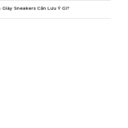
 Giày Sneakers Cần Lưu Ý Gì?