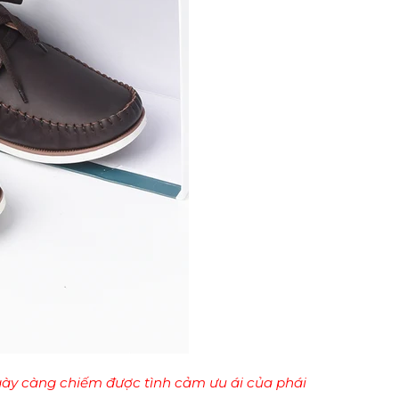
ngày càng chiếm được tình cảm ưu ái của phái