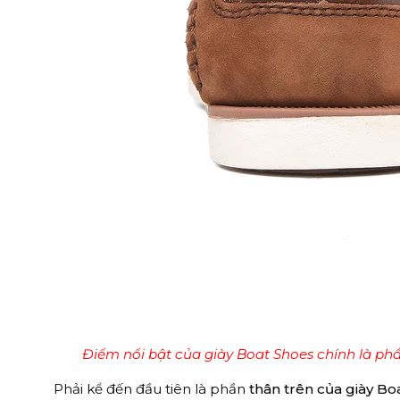
Điểm nổi bật của giày Boat Shoes chính là ph
Phải kể đến đầu tiên là phần
thân trên của giày Bo