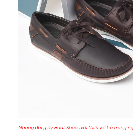
Những đôi giày Boat Shoes với thiết kế trẻ trung 