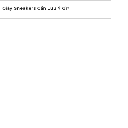
 Giày Sneakers Cần Lưu Ý Gì?