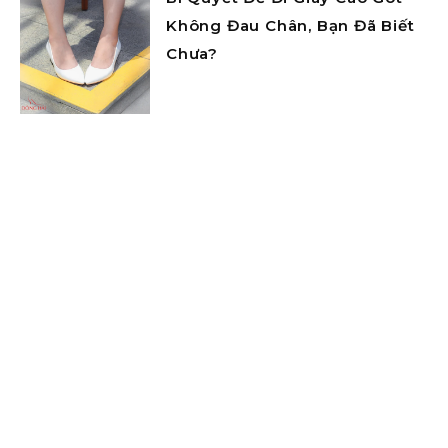
Không Đau Chân, Bạn Đã Biết
Chưa?