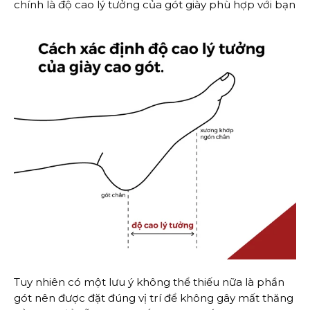
chính là độ cao lý tưởng của gót giày phù hợp với bạn
Tuy nhiên có một lưu ý không thể thiếu nữa là phần
gót nên được đặt đúng vị trí để không gây mất thăng