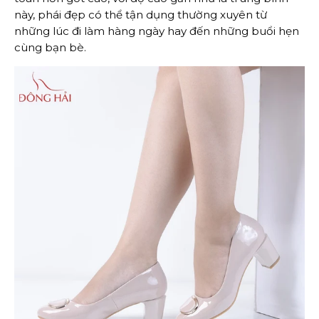
này, phái đẹp có thể tận dụng thường xuyên từ
những lúc đi làm hàng ngày hay đến những buổi hẹn
cùng bạn bè.