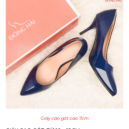
Giày cao gót cao 7cm